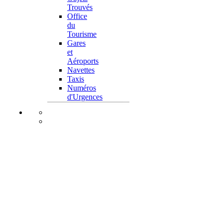
Trouvés
Office
du
Tourisme
Gares
et
Aéroports
Navettes
Taxis
Numéros
d'Urgences