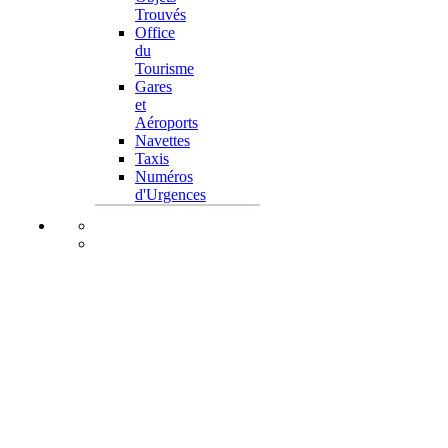
Trouvés
Office
du
Tourisme
Gares
et
Aéroports
Navettes
Taxis
Numéros
d'Urgences