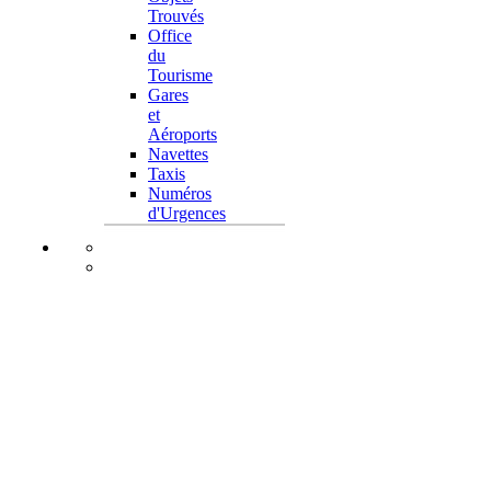
Trouvés
Office
du
Tourisme
Gares
et
Aéroports
Navettes
Taxis
Numéros
d'Urgences