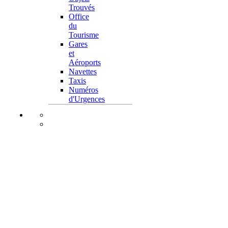
Trouvés
Office
du
Tourisme
Gares
et
Aéroports
Navettes
Taxis
Numéros
d'Urgences