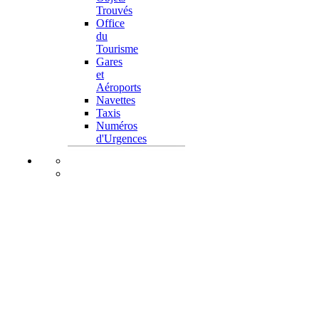
Trouvés
Office
du
Tourisme
Gares
et
Aéroports
Navettes
Taxis
Numéros
d'Urgences