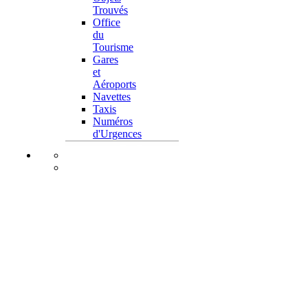
Trouvés
Office
du
Tourisme
Gares
et
Aéroports
Navettes
Taxis
Numéros
d'Urgences