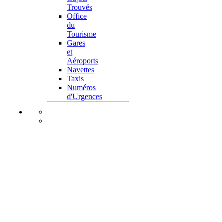
Trouvés
Office
du
Tourisme
Gares
et
Aéroports
Navettes
Taxis
Numéros
d'Urgences