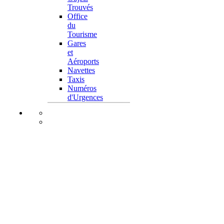
Trouvés
Office
du
Tourisme
Gares
et
Aéroports
Navettes
Taxis
Numéros
d'Urgences