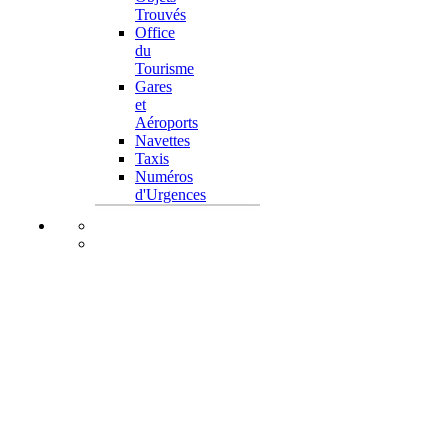
Trouvés
Office
du
Tourisme
Gares
et
Aéroports
Navettes
Taxis
Numéros
d'Urgences