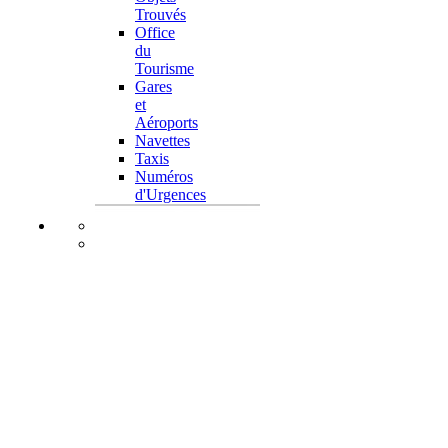
Trouvés
Office
du
Tourisme
Gares
et
Aéroports
Navettes
Taxis
Numéros
d'Urgences