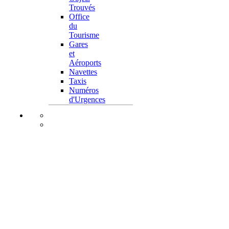
Trouvés
Office
du
Tourisme
Gares
et
Aéroports
Navettes
Taxis
Numéros
d'Urgences