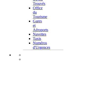
Trouvés
Office
du
Tourisme
Gares
et
Aéroports
Navettes
Taxis
Numéros
d'Urgences