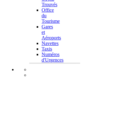
Trouvés
Office
du
Tourisme
Gares
et
Aéroports
Navettes
Taxis
Numéros
d'Urgences