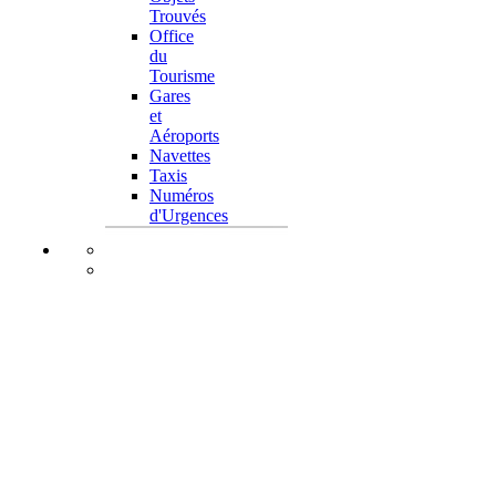
Trouvés
Office
du
Tourisme
Gares
et
Aéroports
Navettes
Taxis
Numéros
d'Urgences